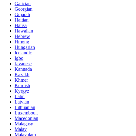
Galician
Georgian
Gujarati
Haitian
Hausa
Hawaiian
Hebrew
Hmong
Hungarian
Icelandic
Igbo
Javanese
Kannada
Kazakh
Khmer
Kurdish
Kyrgyz
Latin
Latvian
Lithuanian
Luxembou..
Macedonian
Malagasy
Malay
Malayalam