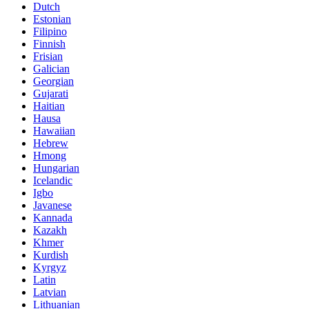
Dutch
Estonian
Filipino
Finnish
Frisian
Galician
Georgian
Gujarati
Haitian
Hausa
Hawaiian
Hebrew
Hmong
Hungarian
Icelandic
Igbo
Javanese
Kannada
Kazakh
Khmer
Kurdish
Kyrgyz
Latin
Latvian
Lithuanian